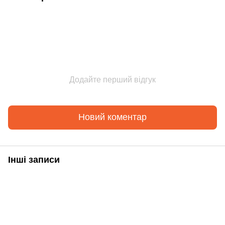
Додайте перший відгук
Новий коментар
Інші записи