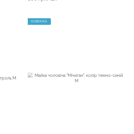
НОВИНКА