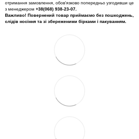
отримання замовлення, обов'язково попередньо узгодивши це
з менеджером
+38(068) 938-23-07.
Важливо! Повернений товар приймаємо без пошкоджень,
слідів носіння та зі збереженими бірками і пакуванням.