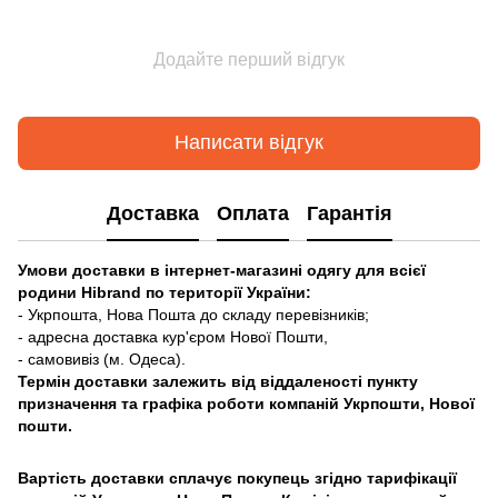
Додайте перший відгук
Написати відгук
Доставка
Оплата
Гарантія
Умови доставки в інтернет-магазині одягу для всієї
родини Hibrand по території України:
- Укрпошта, Нова Пошта до складу перевізників;
- адресна доставка кур'єром Нової Пошти,
- самовивіз (м. Одеса).
Термін доставки залежить від віддаленості пункту
призначення та графіка роботи компаній Укрпошти, Нової
пошти.
Вартість доставки сплачує покупець згідно тарифікації