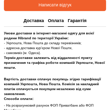
Написати відгук
Доставка
Оплата
Гарантія
Умови доставки в інтернет-магазині одягу для всієї
родини Hibrand по території України:
- Укрпошта, Нова Пошта до складу перевізників;
- адресна доставка кур'єром Нової Пошти,
- самовивіз (м. Одеса).
Термін доставки залежить від віддаленості пункту
призначення та графіка роботи компаній Укрпошти, Нової
пошти.
Вартість доставки сплачує покупець згідно тарифікації
компаній Укрпошта, Нова Пошта. Комісія за накладний
платіж сплачується покупцем незалежно від суми
замовлення.
Способи оплати:
- На розрахунковий рахунок ФОП Приватбанк або ФОП