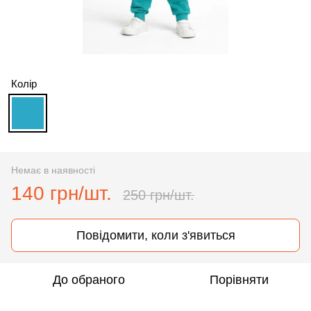
Колір
Немає в наявності
140 грн/шт.
250 грн/шт.
Повідомити, коли з'явиться
До обраного
Порівняти