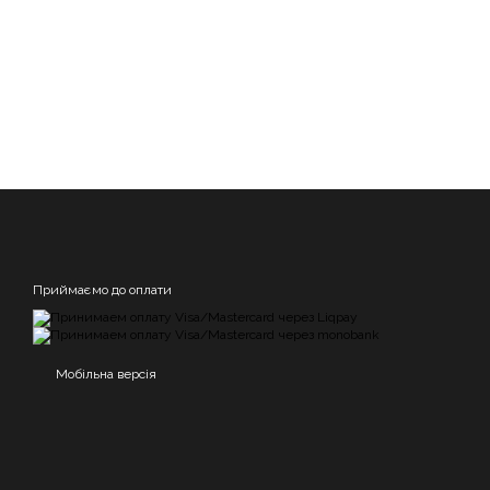
Приймаємо до оплати
Мобільна версія