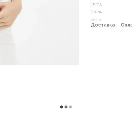
Склад
Стиль
Колір
Доставка
Опл