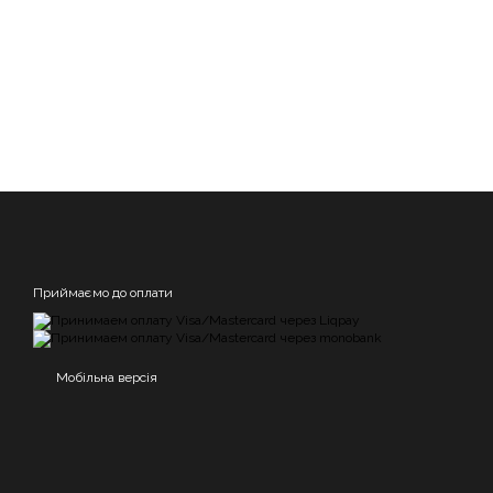
Приймаємо до оплати
Мобільна версія