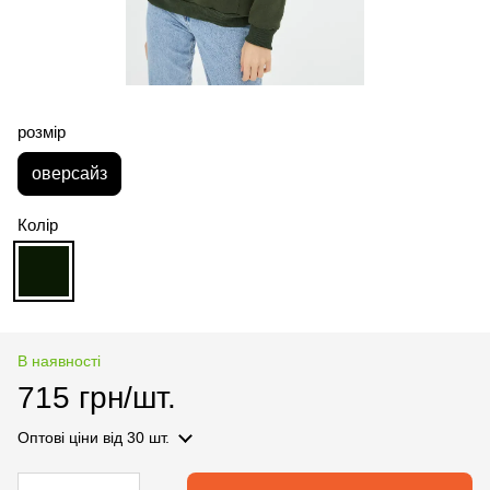
розмір
оверсайз
Колір
В наявності
715 грн/шт.
Оптові ціни
від 30 шт.