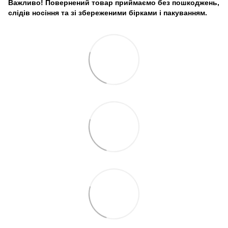
Важливо! Повернений товар приймаємо без пошкоджень,
слідів носіння та зі збереженими бірками і пакуванням.