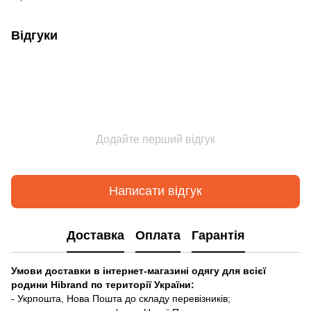
Відгуки
Додайте перший відгук
Написати відгук
Доставка
Оплата
Гарантія
Умови доставки в інтернет-магазині одягу для всієї
родини Hibrand по території України:
- Укрпошта, Нова Пошта до складу перевізників;