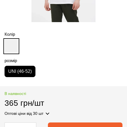
Колір
розмір
UNI (46-52)
В наявності
365 грн/шт
Оптові ціни
від 30 шт