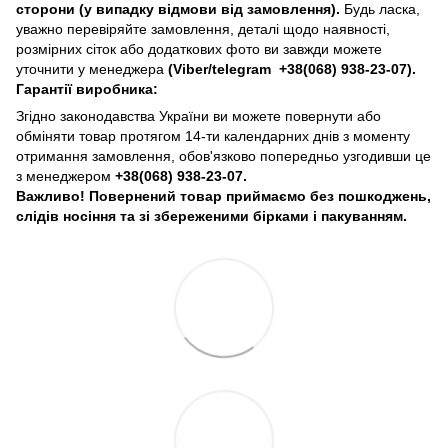
сторони (у випадку відмови від замовлення).
Будь ласка,
уважно перевіряйте замовлення, деталі щодо наявності,
розмірних сіток або додаткових фото ви завжди можете
уточнити у менеджера
(Viber/telegram
+38(068) 938-23-07).
Гарантії виробника:
Згідно законодавства України ви можете повернути або
обміняти товар протягом 14-ти календарних днів з моменту
отримання замовлення, обов'язково попередньо узгодивши це
з менеджером
+38(068) 938-23-07.
Важливо! Повернений товар приймаємо без пошкоджень,
слідів носіння та зі збереженими бірками і пакуванням.