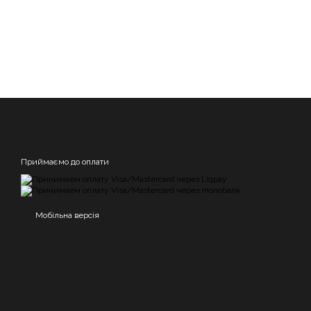
Приймаємо до оплати
Мобільна версія