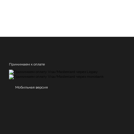
Принимаем к оплате
Мобильная версия