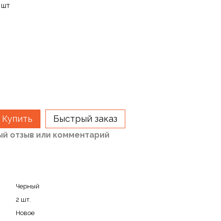
 шт
Купить
Быстрый заказ
ый отзыв или комментарий
Черный
2 шт.
Новое