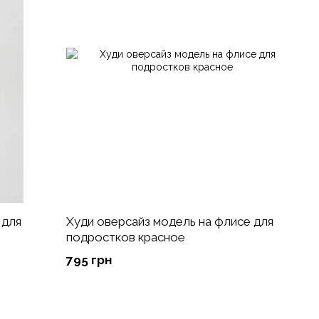
 для
Худи оверсайз модель на флисе для
подростков красное
795 грн