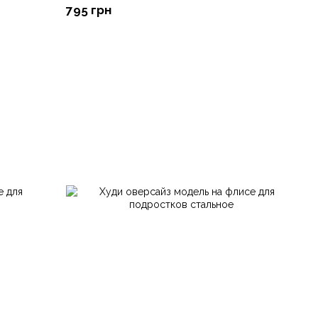
795 грн