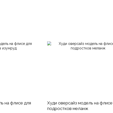
ь на флисе для
Худи оверсайз модель на флисе
подростков меланж