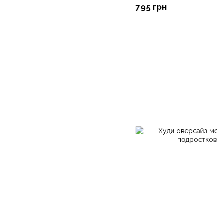
795 грн