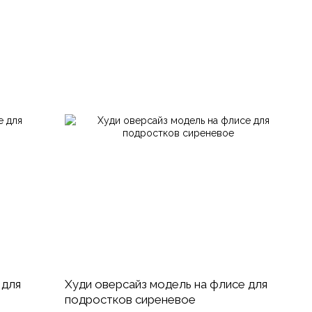
 для
Худи оверсайз модель на флисе для
подростков сиреневое