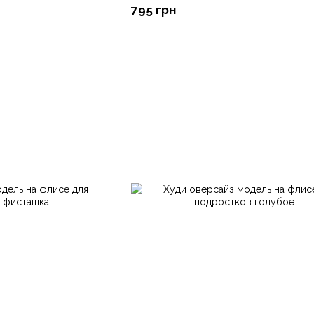
795 грн