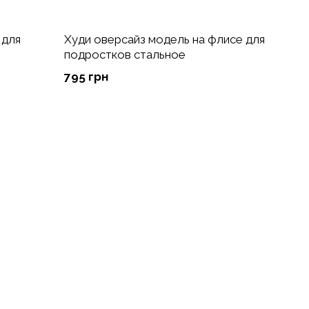
 для
Худи оверсайз модель на флисе для
подростков стальное
795 грн