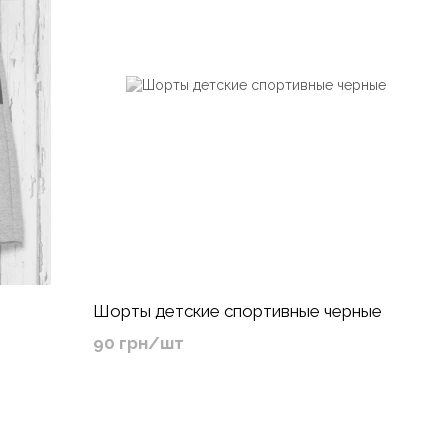
Шорты детские спортивные черные
90 грн/шт