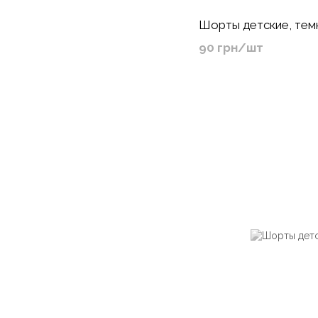
Шорты детские, тем
90 грн/шт