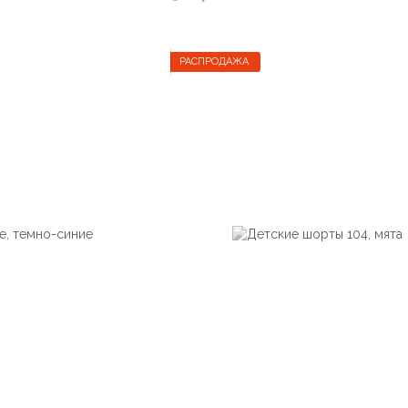
РАСПРОДАЖА