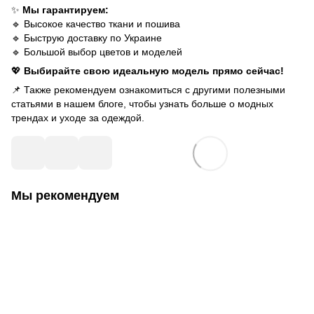
✨
Мы гарантируем:
🔹 Высокое качество ткани и пошива
🔹 Быструю доставку по Украине
🔹 Большой выбор цветов и моделей
💖
Выбирайте свою идеальную модель прямо сейчас!
📌 Также рекомендуем ознакомиться с другими полезными
статьями в нашем
блоге
, чтобы узнать больше о модных
трендах и уходе за одеждой.
Мы рекомендуем