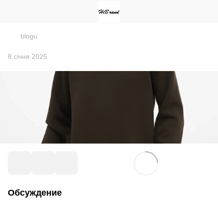
blogu
8 січня 2025
Обсуждение