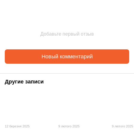
Добавьте первый отзыв
Новый комментарий
Другие записи
12 березня 2025
9 лютого 2025
9 лютого 2025