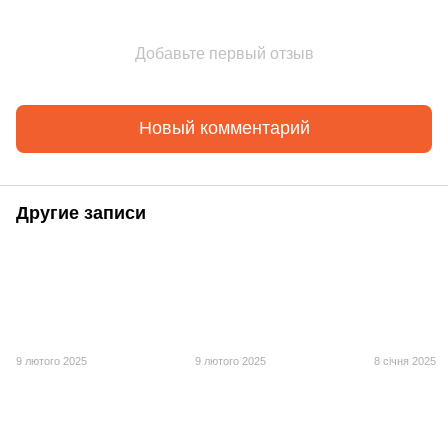
Добавьте первый отзыв
Новый комментарий
Другие записи
9 лютого 2025
9 лютого 2025
8 січня 2025