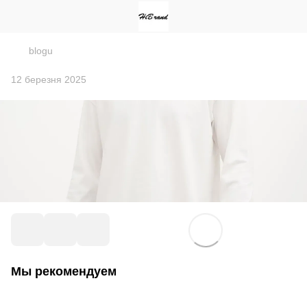
blogu
12 березня 2025
Мы рекомендуем