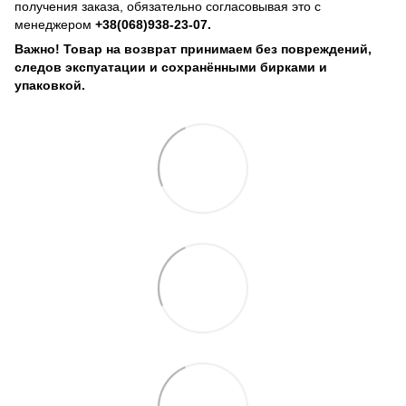
получения заказа, обязательно согласовывая это с
менеджером
+38(068)938-23-07.
Важно! Товар на возврат принимаем без повреждений,
следов экспуатации и сохранёнными бирками и
упаковкой.