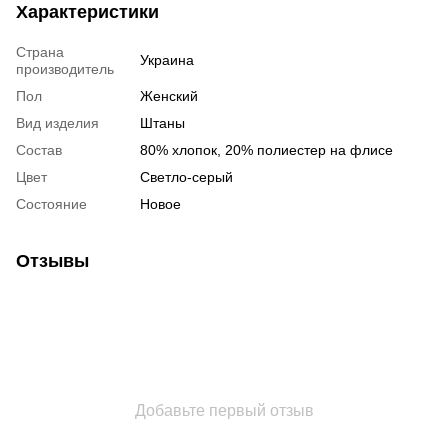
Характеристики
Страна
Украина
производитель
Пол
Женский
Вид изделия
Штаны
Состав
80% хлопок, 20% полиестер на флисе
Цвет
Светло-серый
Состояние
Новое
Отзывы
Добавьте первый отзыв