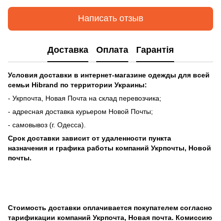
Написать отзыв
Доставка
Оплата
Гарантія
Условия доставки в интернет-магазине одежды для всей
семьи Hibrand по
территории Украины:
- Укрпочта, Новая Почта на склад перевозчика;
- адресная доставка курьером Новой Почты;
- самовывоз (г. Одесса).
Срок доставки зависит от удаленности пункта
назначения
и графика работы компаний Укрпочты, Новой
почты.
Стоимость доставки оплачивается покупателем согласно
тарификации компаний Укрпочта, Новая почта. Комиссию