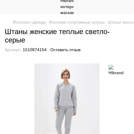
Женская одежда
Женские спортивные штаны
Штаны женск
Штаны женские теплые светло-
серые
Артикул:
1510874154
Оставить отзыв