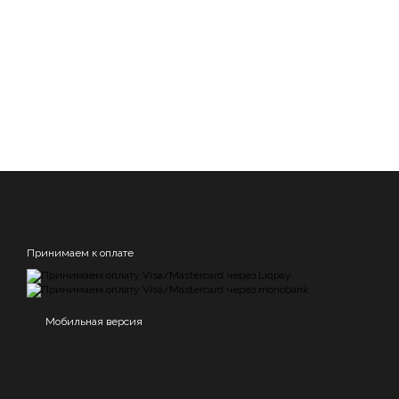
Принимаем к оплате
Мобильная версия