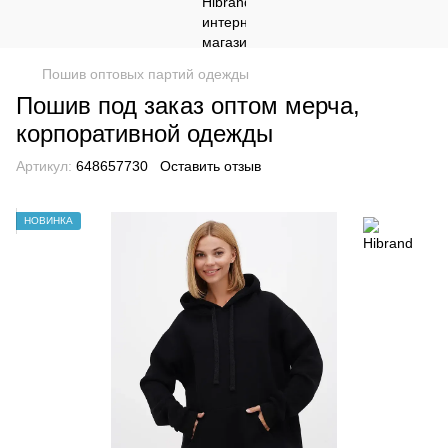
Пошив оптовых партий одежды
Пошив под заказ оптом мерча,
корпоративной одежды
Артикул:
648657730
Оставить отзыв
НОВИНКА