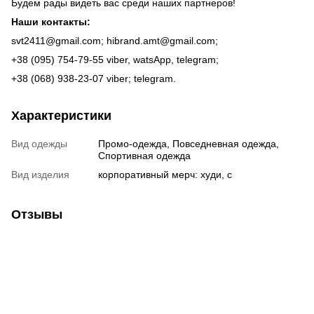
Будем рады видеть вас среди наших партнеров!
Наши контакты:
svt2411@gmail.com; hibrand.amt@gmail.com;
+38 (095) 754-79-55 viber, watsApp, telegram;
+38 (068) 938-23-07 viber; telegram.
Характеристики
Вид одежды
Промо-одежда, Повседневная одежда,
Спортивная одежда
Вид изделия
корпоративный мерч: худи, с
Отзывы