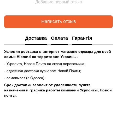
Добавьте первый отзыв
Написать отзыв
Доставка
Оплата
Гарантія
Условия доставки в интернет-магазине одежды для всей
семьи Hibrand по
территории Украины:
- Укрпочта, Новая Почта на склад перевозчика;
- адресная доставка курьером Новой Почты;
- самовывоз (г. Одесса).
Срок доставки зависит от удаленности пункта
назначения
и графика работы компаний Укрпочты, Новой
почты.