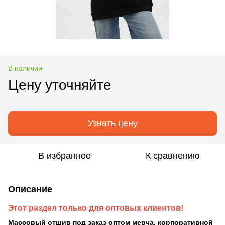
В наличии
Цену уточняйте
Узнать цену
В избранное
К сравнению
Описание
Этот раздел только для оптовых клиентов!
Массовый отшив под заказ оптом мерча, корпоративной