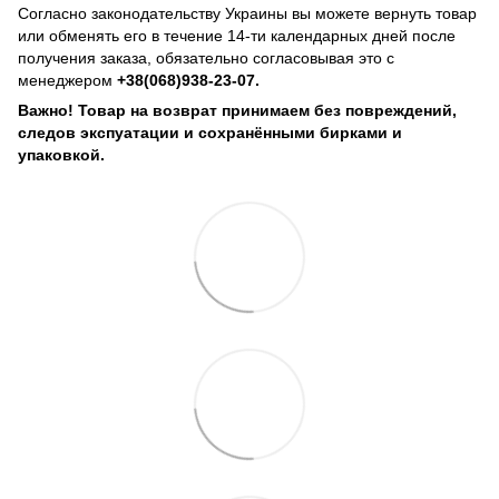
Согласно законодательству Украины вы можете вернуть товар
или обменять его в течение 14-ти календарных дней после
получения заказа, обязательно согласовывая это с
менеджером
+38(068)938-23-07.
Важно! Товар на возврат принимаем без повреждений,
следов экспуатации и сохранёнными бирками и
упаковкой.