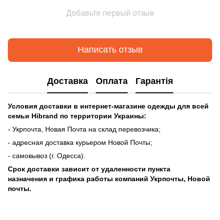
Добавьте первый отзыв
Написать отзыв
Доставка
Оплата
Гарантія
Условия доставки в интернет-магазине одежды для всей
семьи Hibrand по
территории Украины:
- Укрпочта, Новая Почта на склад перевозчика;
- адресная доставка курьером Новой Почты;
- самовывоз (г. Одесса).
Срок доставки зависит от удаленности пункта
назначения
и графика работы компаний Укрпочты, Новой
почты.