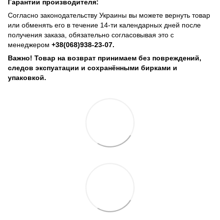
Гарантии производителя:
Согласно законодательству Украины вы можете вернуть товар
или обменять его в течение 14-ти календарных дней после
получения заказа, обязательно согласовывая это с
менеджером
+38(068)938-23-07.
Важно! Товар на возврат принимаем без повреждений,
следов экспуатации и сохранёнными бирками и
упаковкой.