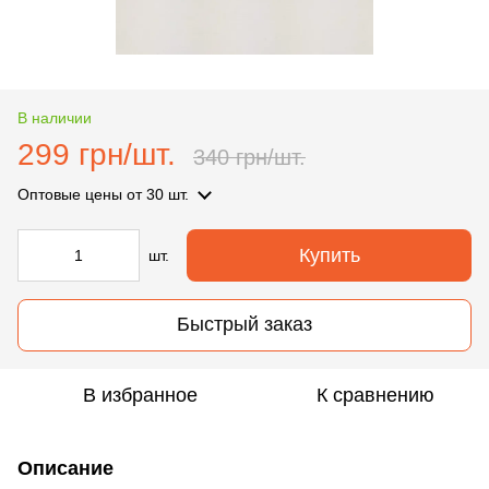
В наличии
299 грн/шт.
340 грн/шт.
Оптовые цены
от 30 шт.
Купить
шт.
Быстрый заказ
В избранное
К сравнению
Описание