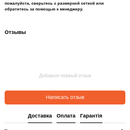
пожалуйста, сверьтесь с размерной сеткой или
обратитесь за помощью к менеджеру.
Отзывы
Добавьте первый отзыв
Написать отзыв
Доставка
Оплата
Гарантія