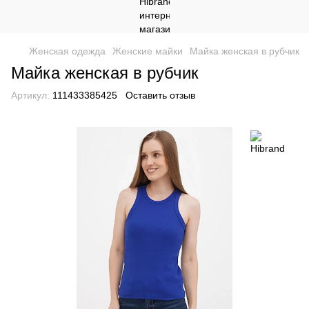
Женская одежда
Женские майки
Майка женская в рубчик
Майка женская в рубчик
Артикул:
111433385425
Оставить отзыв