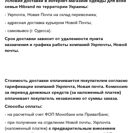
Условия доставки в интернет-магазине одежды для всей
семьи Hibrand по
территории Украины:
- Укрпочта, Новая Почта на склад перевозчика;
- адресная доставка курьером Новой Почты;
- самовывоз (г. Одесса).
Срок доставки зависит от удаленности пункта
назначения
и графика работы компаний Укрпочты, Новой
почты.
Стоимость доставки оплачивается покупателем согласно
тарификации компаний Укрпочта, Новая почта. Комиссию
за перевод денежных средств (за наложенный платеж)
оплачивает покупатель независимо от суммы заказа.
Способы оплаты:
- на расчетный счет ФОП Монобанк или ПриватБанк;
- при получении на отделении Новой почты, Укрпочта
(наложенный платеж)
с предварительным внесением