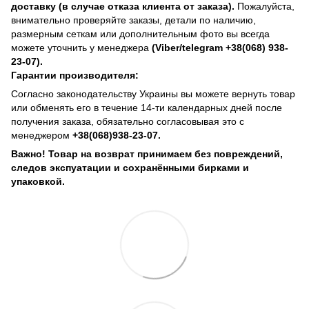
доставку (в случае отказа клиента от заказа).
Пожалуйста,
внимательно проверяйте заказы, детали по наличию,
размерным сеткам или дополнительным фото вы всегда
можете уточнить у менеджера
(Viber/telegram +38(068) 938-
23-07).
Гарантии производителя:
Согласно законодательству Украины вы можете вернуть товар
или обменять его в течение 14-ти календарных дней после
получения заказа, обязательно согласовывая это с
менеджером
+38(068)938-23-07.
Важно! Товар на возврат принимаем без повреждений,
следов экспуатации и сохранёнными бирками и
упаковкой.