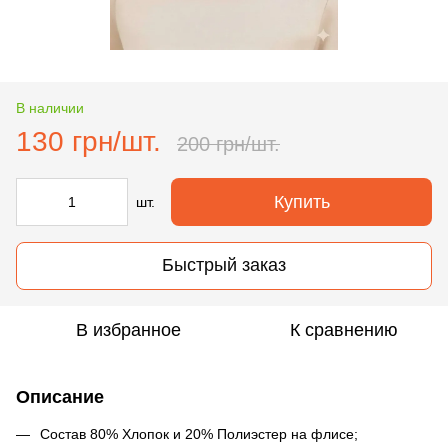
В наличии
130 грн/шт.
200 грн/шт.
Купить
шт.
Быстрый заказ
В избранное
К сравнению
Описание
Состав 80% Хлопок и 20% Полиэстер на флисе;