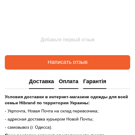
Добавьте первый отзыв
Написать отзыв
Доставка
Оплата
Гарантія
Условия доставки в интернет-магазине одежды для всей
семьи Hibrand по
территории Украины:
- Укрпочта, Новая Почта на склад перевозчика;
- адресная доставка курьером Новой Почты;
- самовывоз (г. Одесса).