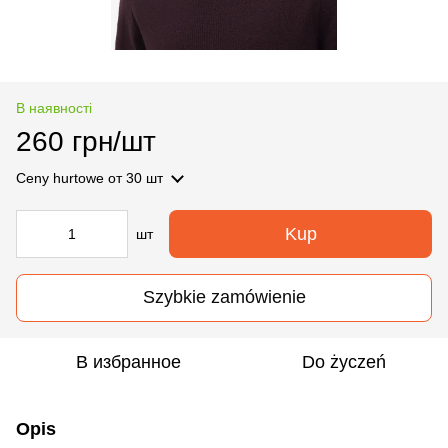
В наявності
260 грн/шт
Ceny hurtowe
от 30 шт
Kup
шт
Szybkie zamówienie
В избранное
Do życzeń
Opis