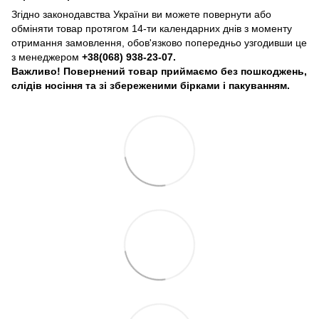
Згідно законодавства України ви можете повернути або
обміняти товар протягом 14-ти календарних днів з моменту
отримання замовлення, обов'язково попередньо узгодивши це
з менеджером
+38(068) 938-23-07.
Важливо! Повернений товар приймаємо без пошкоджень,
слідів носіння та зі збереженими бірками і пакуванням.