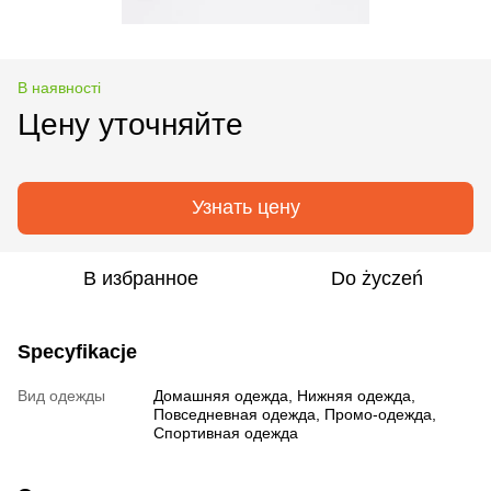
В наявності
Цену уточняйте
Узнать цену
В избранное
Do życzeń
Specyfikacje
Вид одежды
Домашняя одежда, Нижняя одежда,
Повседневная одежда, Промо-одежда,
Спортивная одежда