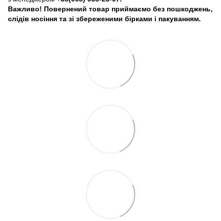
Важливо! Повернений товар приймаємо без пошкоджень,
слідів носіння та зі збереженими бірками і пакуванням.