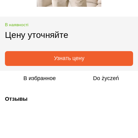
В наявності
Цену уточняйте
Узнать цену
В избранное
Do życzeń
Отзывы