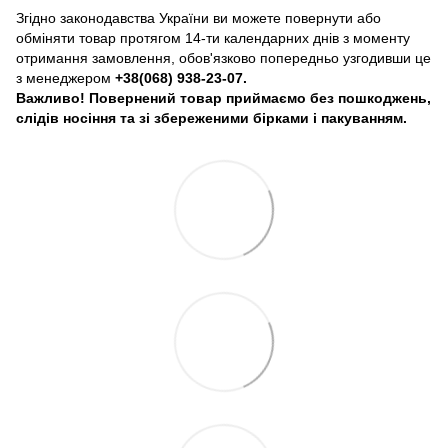
Згідно законодавства України ви можете повернути або
обміняти товар протягом 14-ти календарних днів з моменту
отримання замовлення, обов'язково попередньо узгодивши це
з менеджером
+38(068) 938-23-07.
Важливо! Повернений товар приймаємо без пошкоджень,
слідів носіння та зі збереженими бірками і пакуванням.