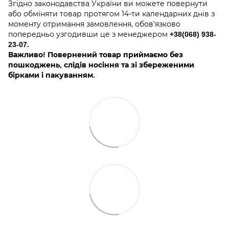
Згідно законодавства України ви можете повернути
або обміняти товар протягом 14-ти календарних днів з
моменту отримання замовлення, обов'язково
попередньо узгодивши це з менеджером
+38(068) 938-
23-07.
Важливо! Повернений товар приймаємо без
пошкоджень, слідів носіння та зі збереженими
бірками і пакуванням.