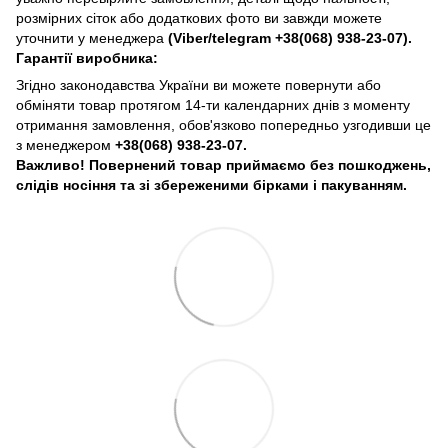
розмірних сіток або додаткових фото ви завжди можете
уточнити у менеджера
(Viber/telegram
+38(068) 938-23-07).
Гарантії виробника:
Згідно законодавства України ви можете повернути або
обміняти товар протягом 14-ти календарних днів з моменту
отримання замовлення, обов'язково попередньо узгодивши це
з менеджером
+38(068) 938-23-07.
Важливо! Повернений товар приймаємо без пошкоджень,
слідів носіння та зі збереженими бірками і пакуванням.