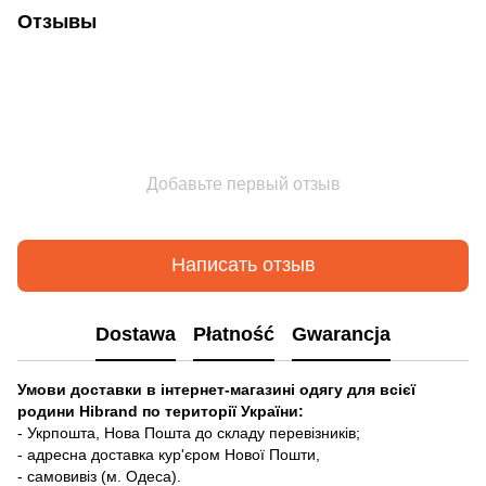
Отзывы
Добавьте первый отзыв
Написать отзыв
Dostawa
Płatność
Gwarancja
Умови доставки в інтернет-магазині одягу для всієї
родини Hibrand по території України:
- Укрпошта, Нова Пошта до складу перевізників;
- адресна доставка кур'єром Нової Пошти,
- самовивіз (м. Одеса).