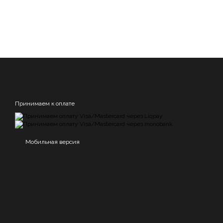
Принимаем к оплате
Мобильная версия