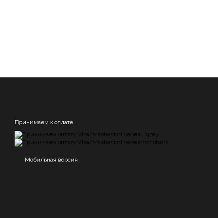
Принимаем к оплате
Мобильная версия